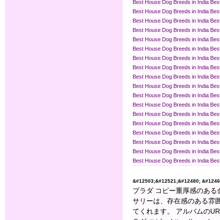
Best House Dog Breeds in India
Bes
Best House Dog Breeds in India
Bes
Best House Dog Breeds in India
Bes
Best House Dog Breeds in India
Bes
Best House Dog Breeds in India
Bes
Best House Dog Breeds in India
Bes
Best House Dog Breeds in India
Bes
Best House Dog Breeds in India
Bes
Best House Dog Breeds in India
Bes
Best House Dog Breeds in India
Bes
Best House Dog Breeds in India
Bes
Best House Dog Breeds in India
Bes
Best House Dog Breeds in India
Bes
Best House Dog Breeds in India
Bes
Best House Dog Breeds in India
Bes
Best House Dog Breeds in India
Bes
Best House Dog Breeds in India
Bes
Best House Dog Breeds in India
Bes
&#12503;&#12521;&#12480; &#12467
プラダ コピー重厚感のあ
サリーは、存在感のある雰
てくれます。 アルバムのURL: http