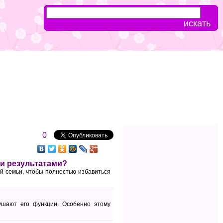
0
ми результатами?
й семьи, чтобы полностью избавиться
ушают его функции. Особенно этому