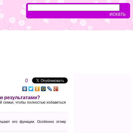
0
ми результатами?
й семьи, чтобы полностью избавиться
ушают его функции. Особенно этому