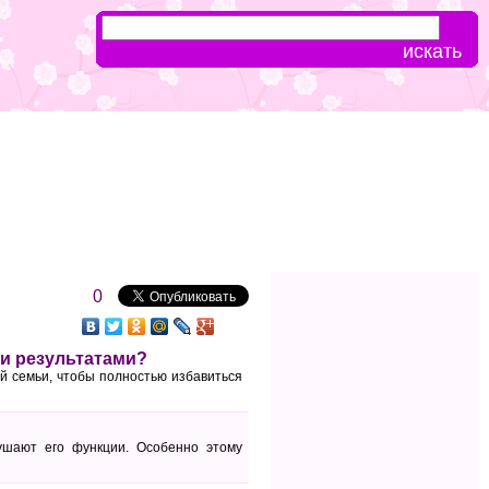
0
ми результатами?
й семьи, чтобы полностью избавиться
ушают его функции. Особенно этому