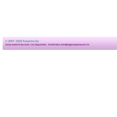
© 2007–2026 Katarina.Su
пользовательское соглашение
,
политика конфиденциальности