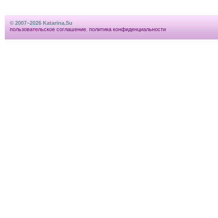
© 2007–2026 Katarina.Su
пользовательское соглашение
,
политика конфиденциальности