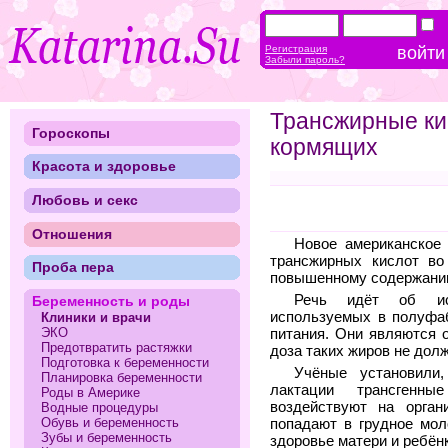
Регистрация
Забыли пароль?
Трансжирные ки
Гороскопы
кормящих
Красота и здоровье
Любовь и секс
Отношения
Новое американское 
трансжирных кислот во
Проба пера
повышенному содержанию
Речь идёт об иск
Беременность и роды
используемых в полуфаб
Клиники и врачи
ЭКО
питания. Они являются 
Предотвратить растяжки
доза таких жиров не долж
Подготовка к беременности
Учёные установили
Планировка беременности
лактации трансгенн
Роды в Америке
воздействуют на орган
Водные процедуры
Обувь и беременность
попадают в грудное мол
Зубы и беременность
здоровье матери и ребён