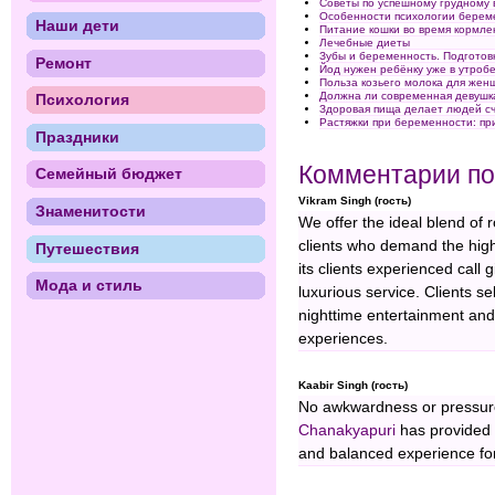
Советы по успешному грудному
Особенности психологии берем
Наши дети
Питание кошки во время кормле
Лечебные диеты
Зубы и беременность. Подгото
Ремонт
Йод нужен ребёнку уже в утроб
Польза козьего молока для жен
Должна ли современная девушка
Психология
Здоровая пища делает людей с
Растяжки при беременности: пр
Праздники
Комментарии по
Семейный бюджет
Vikram Singh (гость)
Знаменитости
We offer the ideal blend of
clients who demand the high
Путешествия
its clients experienced call 
Мода и стиль
luxurious service. Clients s
nighttime entertainment and
experiences.
Kaabir Singh (гость)
No awkwardness or pressure
Chanakyapuri
has provided 
and balanced experience fo