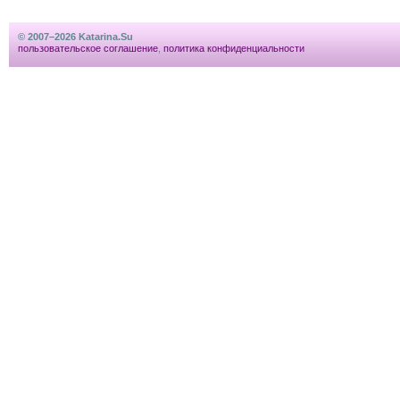
© 2007–2026 Katarina.Su
пользовательское соглашение
,
политика конфиденциальности