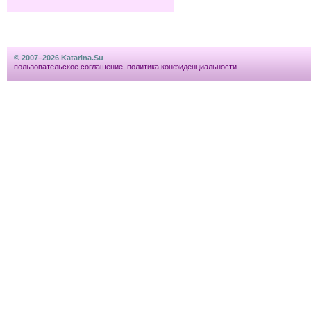
© 2007–2026 Katarina.Su
пользовательское соглашение
,
политика конфиденциальности