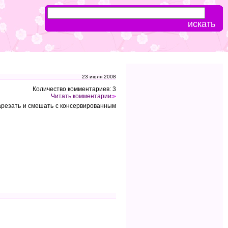
23 июля 2008
Количество комментариев: 3
Читать комментарии
>>
арезать и смешать с консервированным