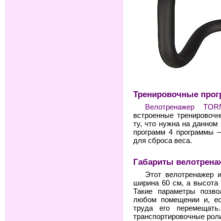
Тренировочные про
Велотренажер TO
встроенные тренировочн
ту, что нужна на данном
программ 4 программы 
для сброса веса.
Габариты велотрена
Этот велотренажер 
ширина 60 см, а высота 
Такие параметры позво
любом помещении и, ес
труда его перемещать
транспортировочные рол