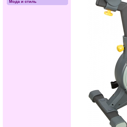
Мода и стиль