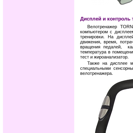
Дисплей и контроль 
Велотренажер TORN
компьютером с дисплеем
тренировки. На диспле
движения, время, потра
вращения педалей, кал
температура в помещении
тест и жироанализатор.
Также на дисплее м
специальными сенсорны
велотренажера.