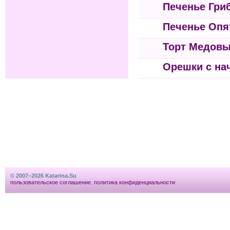
Печенье Гри
Печенье Опя
Торт Медов
Орешки с на
© 2007–2026 Katarina.Su
пользовательское соглашение
,
политика конфиденциальности