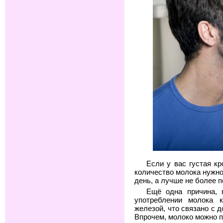
Если у вас густая к
количество молока нужно
день, а лучше не более 
Ещё одна причина, 
употреблении молока
железой, что связано с 
Впрочем, молоко можно п