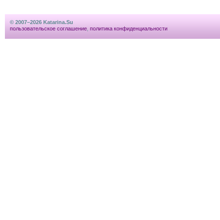
© 2007–2026 Katarina.Su
пользовательское соглашение
,
политика конфиденциальности