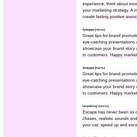
experience, think about inc
your marketing strategy. A 
create lasting positive assoc
Autoppt (гость)
Great tips for brand promot
eye-catching presentations a
showcase your brand story 
to customers. Happy market
Autoppt (гость)
Great tips for brand promot
eye-catching presentations a
showcase your brand story 
to customers. Happy market
lanaderay (гость)
Escape has never been so 
chases, realistic sounds and
your car, speed up and esca