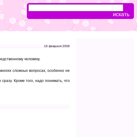
16 февраля 2008
редственному человеку.
многих сложных вопросах, особенно не
разу. Кроме того, надо понимать, что