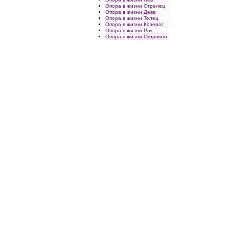
Опора в жизни Стрелец
Опора в жизни Дева
Опора в жизни Телец
Опора в жизни Козерог
Опора в жизни Рак
Опора в жизни Скорпион