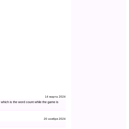
14 марта 2024
 which is the word count while the game is
20 ноября 2024