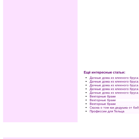
Ещё интересные статьи:
Дачные дома из клееного брус
Дачные дома из клееного брус
Дачные дома из клееного брус
Дачные дома из клееного брус
Дачные дома из клееного брус
Векторные браки
Векторные браки
Векторные браки
Сказка о том как дедушка от ба
Профессии для Тельца