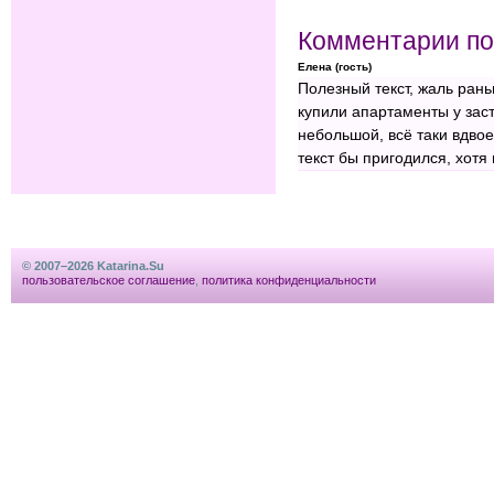
Комментарии по
Елена (гость)
Полезный текст, жаль ран
купили апартаменты у за
небольшой, всё таки вдвое
текст бы пригодился, хотя
© 2007–2026 Katarina.Su
пользовательское соглашение
,
политика конфиденциальности