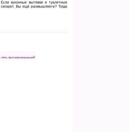
 Если кухонные вытяжки и туалетные
 сигарет. Вы ещё размышляете? Тогда
пять противопоказаний!