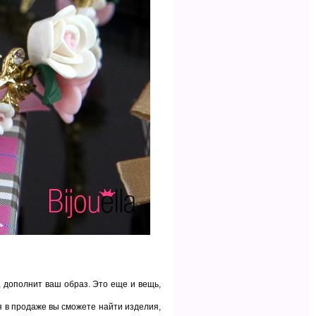
, дополнит ваш образ. Это еще и вещь,
я в продаже вы сможете найти изделия,