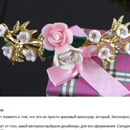
ок
т помнить о том, что это не просто красивый аксессуар, который, бесспорно
ит от того, какой материал выбрали дизайнеры для его оформления. Сегодн