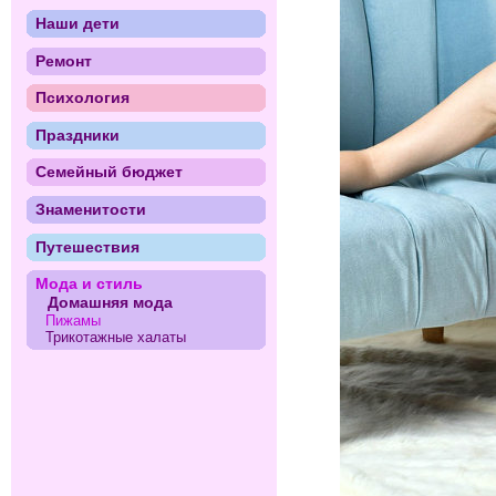
Наши дети
Ремонт
Психология
Праздники
Семейный бюджет
Знаменитости
Путешествия
Мода и стиль
Домашняя мода
Пижамы
Трикотажные халаты