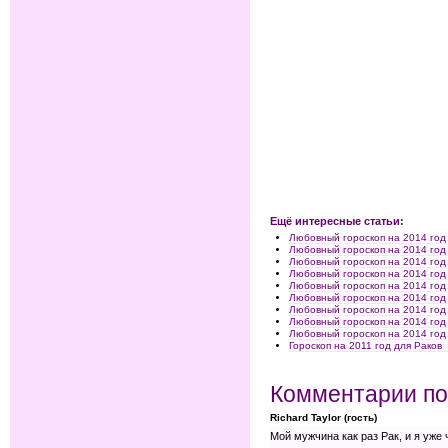
Ещё интересные статьи:
Любовный гороскоп на 2014 год
Любовный гороскоп на 2014 год
Любовный гороскоп на 2014 го
Любовный гороскоп на 2014 год
Любовный гороскоп на 2014 год
Любовный гороскоп на 2014 год
Любовный гороскоп на 2014 год
Любовный гороскоп на 2014 год
Любовный гороскоп на 2014 год
Гороскоп на 2011 год для Раков
Комментарии по
Richard Taylor (гость)
Мой мужчина как раз Рак, и я уже 