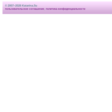
© 2007–2026 Katarina.Su
пользовательское соглашение
,
политика конфиденциальности