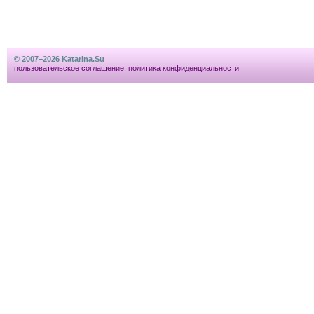
© 2007–2026 Katarina.Su
пользовательское соглашение
,
политика конфиденциальности