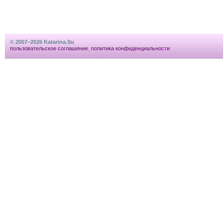
© 2007–2026 Katarina.Su
пользовательское соглашение
,
политика конфиденциальности