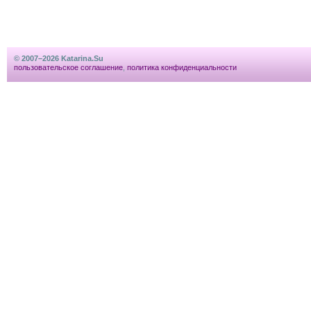
© 2007–2026 Katarina.Su
пользовательское соглашение
,
политика конфиденциальности