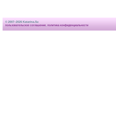
© 2007–2026 Katarina.Su
пользовательское соглашение
,
политика конфиденциальности