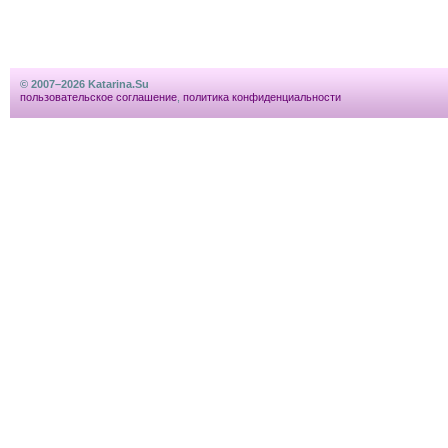
© 2007–2026 Katarina.Su
пользовательское соглашение
,
политика конфиденциальности