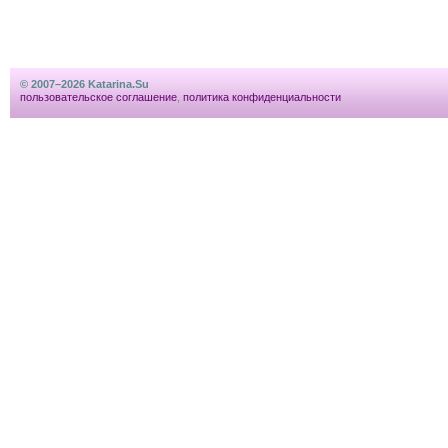
© 2007–2026 Katarina.Su
пользовательское соглашение
,
политика конфиденциальности