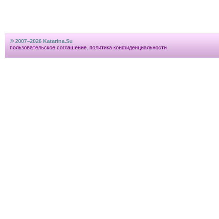
© 2007–2026 Katarina.Su
пользовательское соглашение
,
политика конфиденциальности