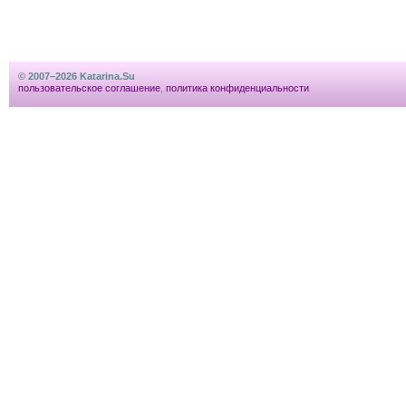
© 2007–2026 Katarina.Su
пользовательское соглашение
,
политика конфиденциальности