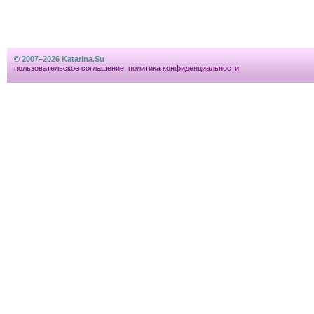
© 2007–2026 Katarina.Su
пользовательское соглашение
,
политика конфиденциальности