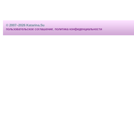
© 2007–2026 Katarina.Su
пользовательское соглашение
,
политика конфиденциальности