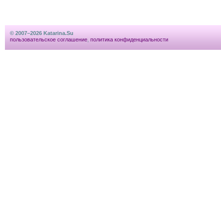
© 2007–2026 Katarina.Su
пользовательское соглашение
,
политика конфиденциальности