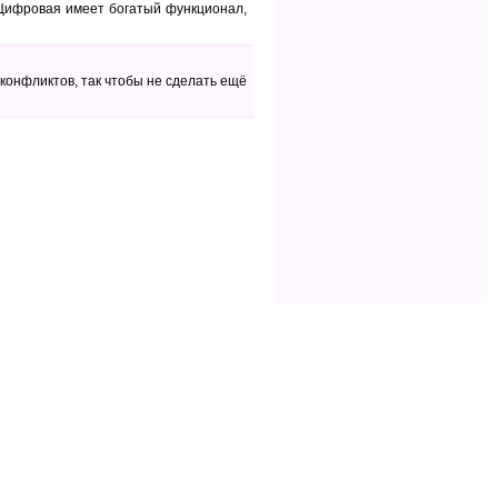
 Цифровая имеет богатый функционал,
 конфликтов, так чтобы не сделать ещё