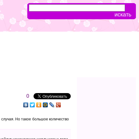
0
 случая. Но такое большое количество