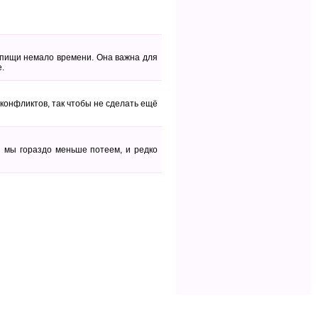
м пищи немало времени. Она важна для
е.
 конфликтов, так чтобы не сделать ещё
й мы гораздо меньше потеем, и редко